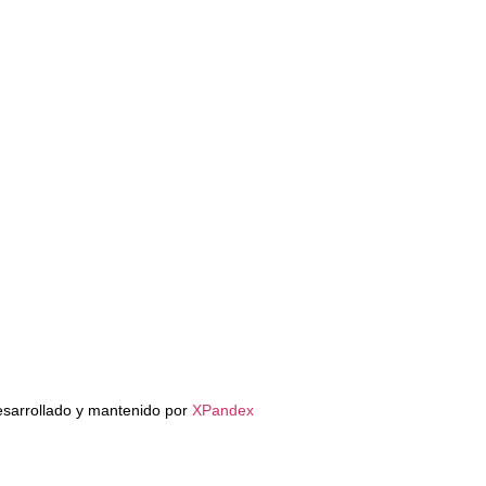
esarrollado y mantenido por
XPandex