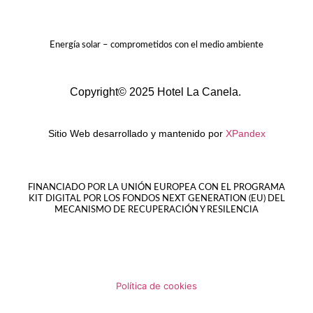
Energía solar – comprometidos con el medio ambiente
Copyright© 2025 Hotel La Canela.
Sitio Web desarrollado y mantenido por
XPandex
FINANCIADO POR LA UNIÓN EUROPEA CON EL PROGRAMA
KIT DIGITAL POR LOS FONDOS NEXT GENERATION (EU) DEL
MECANISMO DE RECUPERACIÓN Y RESILENCIA
Política de cookies