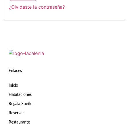
¿Olvidaste la contraseña?
Enlaces
Inicio
Habitaciones
Regala Sueño
Reservar
Restaurante