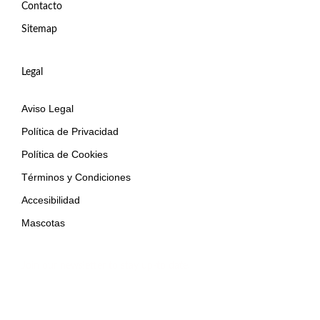
Contacto
Sitemap
Legal
Aviso Legal
Política de Privacidad
Política de Cookies
Términos y Condiciones
Accesibilidad
Mascotas
Join our newsletter to stay up-to date.