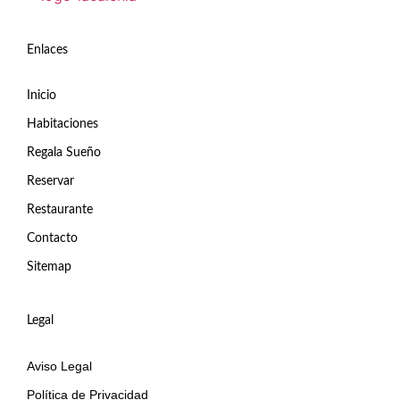
Enlaces
Inicio
Habitaciones
Regala Sueño
Reservar
Restaurante
Contacto
Sitemap
Legal
Aviso Legal
Política de Privacidad