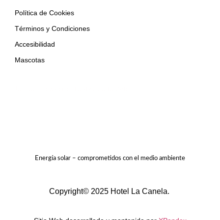
Política de Cookies
Términos y Condiciones
Accesibilidad
Mascotas
Join our newsletter to stay up-to date.
Energía solar – comprometidos con el medio ambiente
Copyright© 2025 Hotel La Canela.