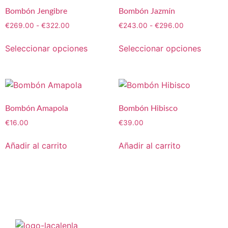
Bombón Jengibre
Bombón Jazmín
€
269.00
-
€
322.00
€
243.00
-
€
296.00
Seleccionar opciones
Seleccionar opciones
Bombón Amapola
Bombón Hibisco
€
16.00
€
39.00
Añadir al carrito
Añadir al carrito