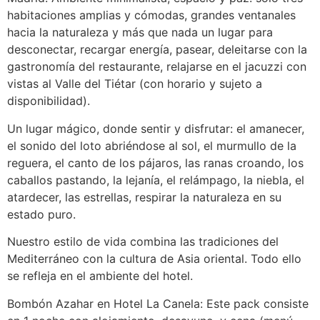
habitaciones amplias y cómodas, grandes ventanales
hacia la naturaleza y más que nada un lugar para
desconectar, recargar energía, pasear, deleitarse con la
gastronomía del restaurante, relajarse en el jacuzzi con
vistas al Valle del Tiétar (con horario y sujeto a
disponibilidad).
Un lugar mágico, donde sentir y disfrutar: el amanecer,
el sonido del loto abriéndose al sol, el murmullo de la
reguera, el canto de los pájaros, las ranas croando, los
caballos pastando, la lejanía, el relámpago, la niebla, el
atardecer, las estrellas, respirar la naturaleza en su
estado puro.
Nuestro estilo de vida combina las tradiciones del
Mediterráneo con la cultura de Asia oriental. Todo ello
se refleja en el ambiente del hotel.
Bombón Azahar en Hotel La Canela: Este pack consiste