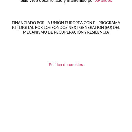
Sitio Web desarrollado y mantenido por
XPandex
FINANCIADO POR LA UNIÓN EUROPEA CON EL PROGRAMA
KIT DIGITAL POR LOS FONDOS NEXT GENERATION (EU) DEL
MECANISMO DE RECUPERACIÓN Y RESILENCIA
Política de cookies